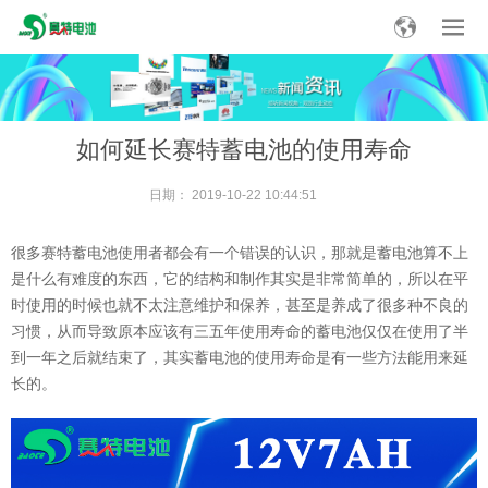
如何延长赛特蓄电池的使用寿命
日期：
2019-10-22 10:44:51
很多赛特蓄电池使用者都会有一个错误的认识，那就是蓄电池算不上
是什么有难度的东西，它的结构和制作其实是非常简单的，所以在平
时使用的时候也就不太注意维护和保养，甚至是养成了很多种不良的
习惯，从而导致原本应该有三五年使用寿命的蓄电池仅仅在使用了半
到一年之后就结束了，其实蓄电池的使用寿命是有一些方法能用来延
长的。