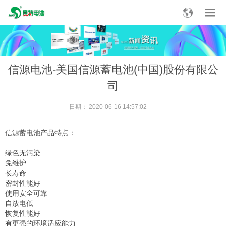
信源电池-美国信源蓄电池(中国)股份有限公
司
日期：
2020-06-16 14:57:02
信源蓄电池产品特点：
绿色无污染
免维护
长寿命
密封性能好
使用安全可靠
自放电低
恢复性能好
有更强的环境适应能力