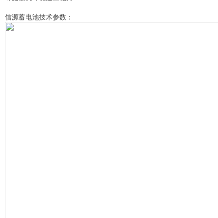
信源蓄电池技术参数：